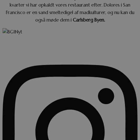
kvarter vi har opkaldt vores restaurant efter. Dolores i San
Francisco er en sand smeltedigel af madkulturer, og nu kan du
også møde dem i
Carlsberg Byen.
INSTAGRAM