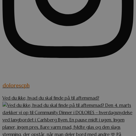
dolorescph
Ved du ikke, hvad du skal finde på til aftensmad?