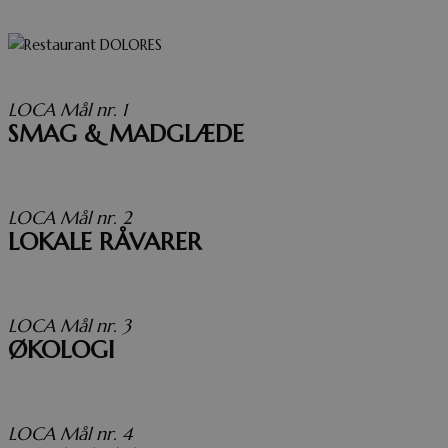
LOCA Mål nr. 1
SMAG & MADGLÆDE
LOCA Mål nr. 2
LOKALE RÅVARER
LOCA Mål nr. 3
ØKOLOGI
LOCA Mål nr. 4